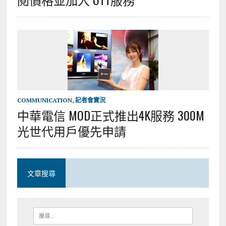
COMMUNICATION
,
記者會實況
中華電信 MOD正式推出4K服務 300M
光世代用戶優先申請
文章搜尋