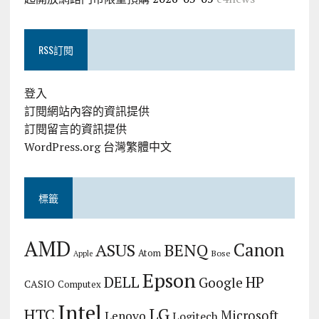
RSS訂閱
登入
訂閱網站內容的資訊提供
訂閱留言的資訊提供
WordPress.org 台灣繁體中文
標籤
AMD
Canon
ASUS
BENQ
Atom
Bose
Apple
Epson
DELL
HP
Google
CASIO
Computex
Intel
LG
HTC
Microsoft
Lenovo
Logitech