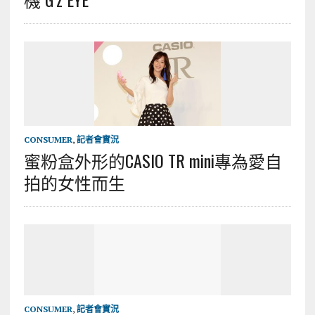
CONSUMER
,
記者會實況
蜜粉盒外形的CASIO TR mini專為愛自
拍的女性而生
CONSUMER
,
記者會實況