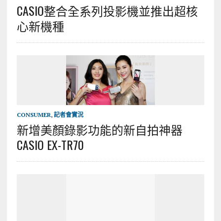
CASIO整合全系列投影機並推出超核
心新機種
CONSUMER
,
記者會實況
新增美顏錄影功能的新自拍神器
CASIO EX-TR70