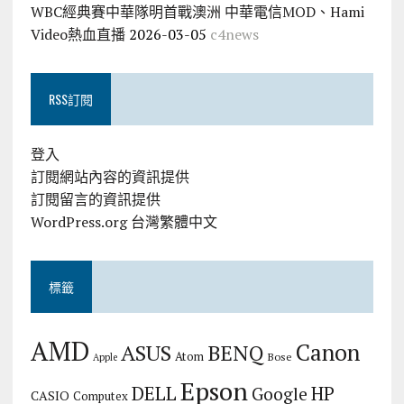
WBC經典賽中華隊明首戰澳洲 中華電信MOD、Hami
Video熱血直播
2026-03-05
c4news
RSS訂閱
登入
訂閱網站內容的資訊提供
訂閱留言的資訊提供
WordPress.org 台灣繁體中文
標籤
AMD
Canon
ASUS
BENQ
Atom
Bose
Apple
Epson
DELL
HP
Google
CASIO
Computex