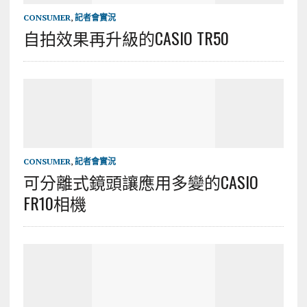
CONSUMER
,
記者會實況
自拍效果再升級的CASIO TR50
CONSUMER
,
記者會實況
可分離式鏡頭讓應用多變的CASIO
FR10相機