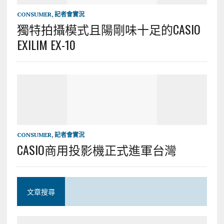
CONSUMER
,
記者會實況
獨特拍攝模式且陽剛味十足的CASIO
EXILIM EX-10
CONSUMER
,
記者會實況
CASIO商用投影機正式進軍台灣
文章搜尋