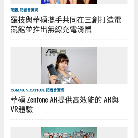
硬體
,
記者會實況
羅技與華碩攜手共同在三創打造電
競館並推出無線充電滑鼠
COMMUNICATION
,
記者會實況
華碩 Zenfone AR提供高效能的 AR與
VR體驗