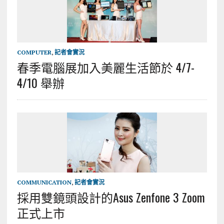
COMPUTER
,
記者會實況
春季電腦展加入美麗生活節於 4/7-
4/10 舉辦
COMMUNICATION
,
記者會實況
採用雙鏡頭設計的Asus Zenfone 3 Zoom
正式上市