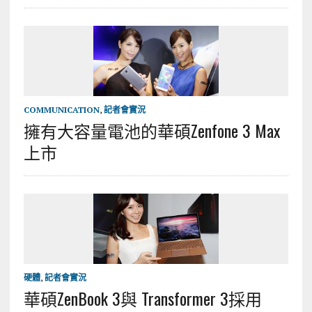
COMMUNICATION
,
記者會實況
擁有大容量電池的華碩Zenfone 3 Max
上市
硬體
,
記者會實況
華碩ZenBook 3與 Transformer 3採用