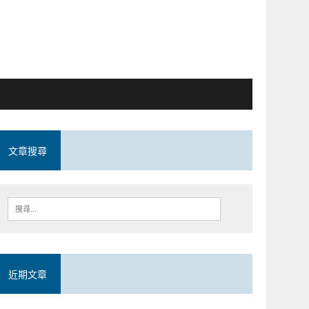
文章搜尋
近期文章