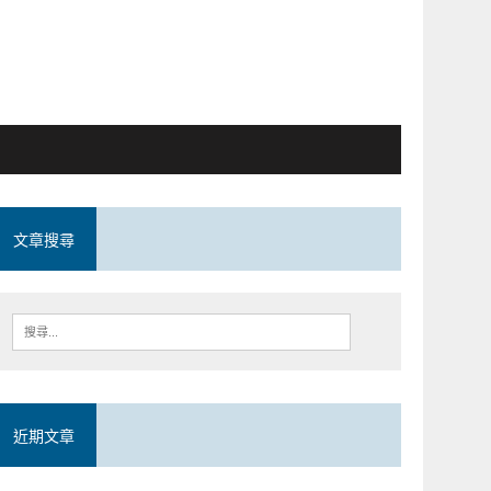
文章搜尋
近期文章