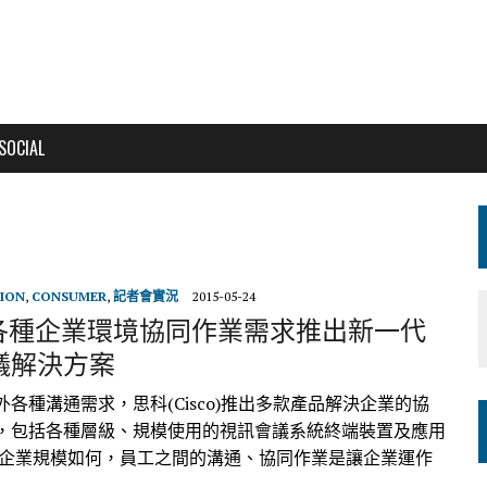
SOCIAL
ION
,
CONSUMER
,
記者會實況
2015-05-24
o為各種企業環境協同作業需求推出新一代
議解決方案
各種溝通需求，思科(Cisco)推出多款產品解決企業的協
，包括各種層級、規模使用的視訊會議系統終端裝置及應用
管企業規模如何，員工之間的溝通、協同作業是讓企業運作