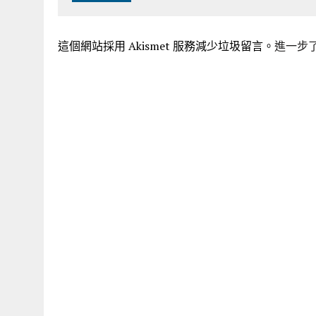
這個網站採用 Akismet 服務減少垃圾留言。
進一步了