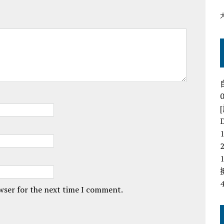
owser for the next time I comment.