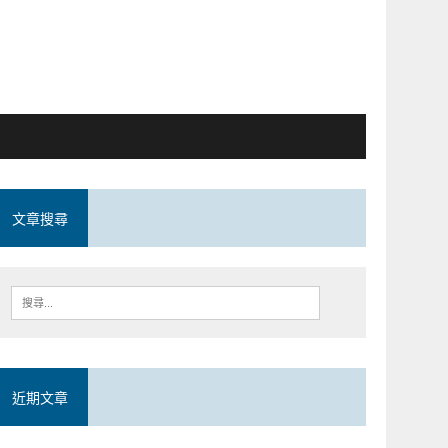
文章搜尋
近期文章