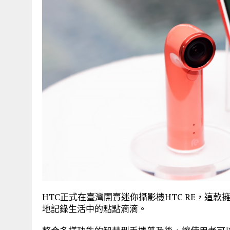
HTC正式在臺灣開賣迷你攝影機HTC RE，這
地記錄生活中的點點滴滴。