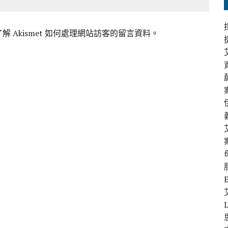
解 Akismet 如何處理網站訪客的留言資料
。