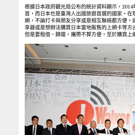
根據日本政府觀光局公布的統計資料顯示，2014
首，而日本也是臺灣人出國旅遊首選的國家。在
網，不論打卡與朋友分享或是相互聯絡都方便。
享器或是想辦法購買日本當地販售的上網卡等方
但是要租借、歸還，攜帶不算方便，至於購買上