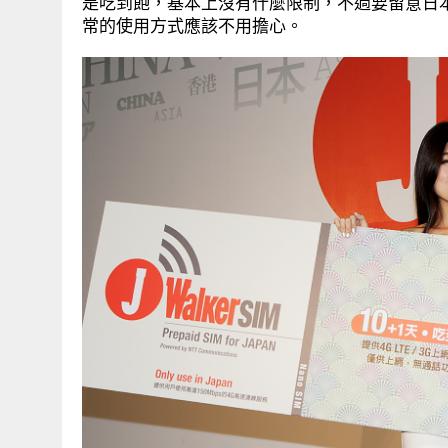
是吃到飽，基本上沒有什麼限制，不過要留意日
常的使用方式應該不用擔心。