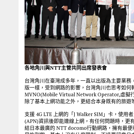
各地角川與NTT主管共同出席發表會
台灣角川在臺灣成多年，一直以出版為主要業務
版一樣，受到網路的影響，台灣角川也思考如何
MVNO(Mobile Virtual Network Opera
除了基本上網功能之外，更結合本身既有的旅遊
支援 4G LTE 上網的「J Walker SIM」
(APN)資訊後即能連線上網，有任何問題時，
結日本最廣的 NTT docomo行動網路，擁