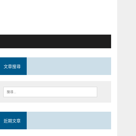
文章搜尋
近期文章