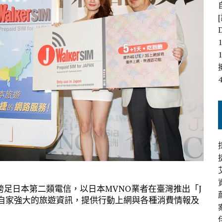
足日本第二類電信，以日本MVNO業者在臺灣推出「J
mo網路與自家強大的旅遊資訊，提供行動上網與各種消費情報及