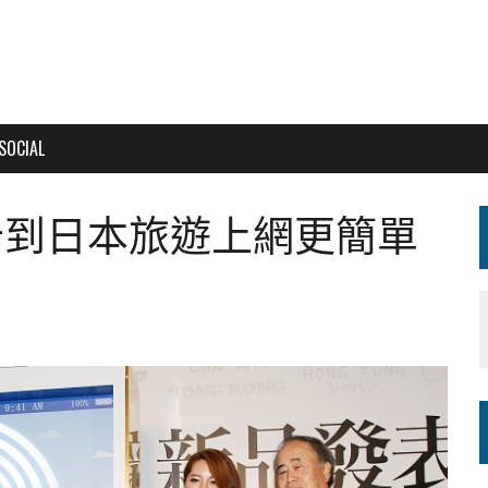
SOCIAL
SIM卡到日本旅遊上網更簡單