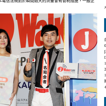
本電信法規對於瞬間過大的流量會有管制措施，一般正