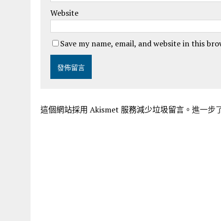
Website
Save my name, email, and website in this br
這個網站採用 Akismet 服務減少垃圾留言。
進一步了