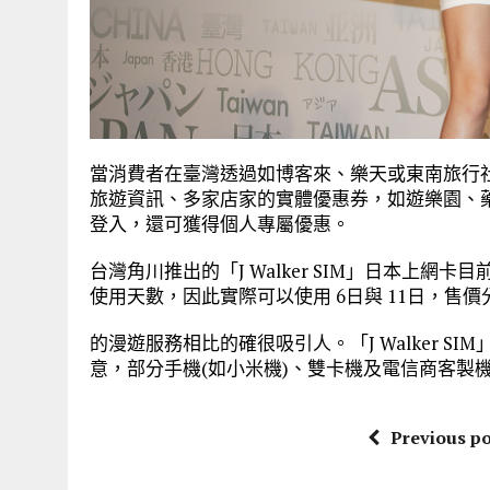
當消費者在臺灣透過如博客來、樂天或東南旅行社等購
旅遊資訊、多家店家的實體優惠券，如遊樂園、藥妝店
登入，還可獲得個人專屬優惠。
台灣角川推出的「J Walker SIM」日本上網
使用天數，因此實際可以使用 6日與 11日，售價分
的漫遊服務相比的確很吸引人。「J Walker 
意，部分手機(如小米機)、雙卡機及電信商客製
Previous po