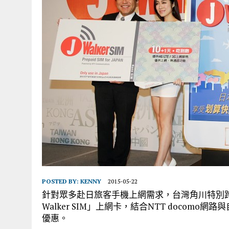
POSTED BY:
KENNY
2015-05-22
針對眾多赴日旅客手機上網需求，台灣角川特別跨
Walker SIM」上網卡，結合NTT doco
優惠。