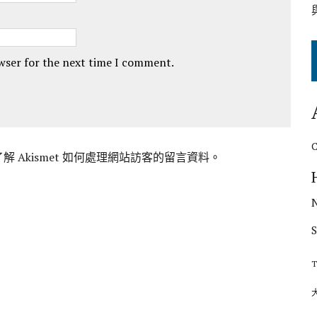
owser for the next time I comment.
解 Akismet 如何處理網站訪客的留言資料
。
T