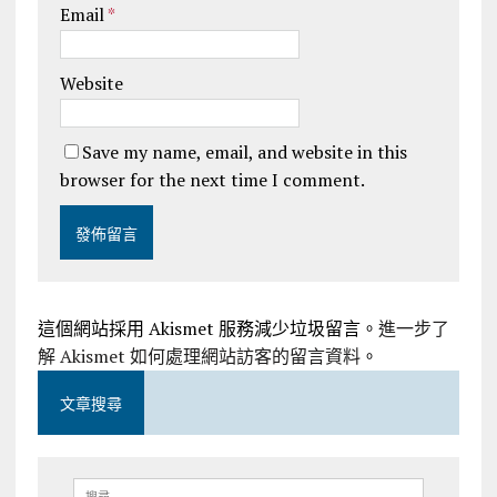
Email
*
Website
Save my name, email, and website in this
browser for the next time I comment.
這個網站採用 Akismet 服務減少垃圾留言。
進一步了
解 Akismet 如何處理網站訪客的留言資料
。
文章搜尋