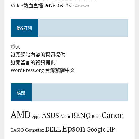
Video熱血直播
2026-03-05
c4news
RSS訂閱
登入
訂閱網站內容的資訊提供
訂閱留言的資訊提供
WordPress.org 台灣繁體中文
標籤
AMD
Canon
ASUS
BENQ
Atom
Bose
Apple
Epson
DELL
HP
Google
CASIO
Computex