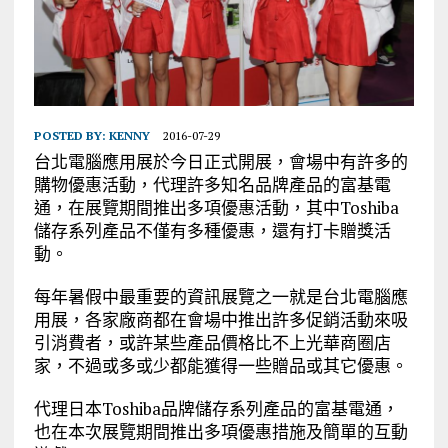
POSTED BY:
KENNY
2016-07-29
台北電腦應用展於今日正式開展，會場中有許多的
購物優惠活動，代理許多知名品牌產品的富基電
通，在展覽期間推出多項優惠活動，其中Toshiba
儲存系列產品不僅有多種優惠，還有打卡贈獎活
動。
每年暑假中最重要的資訊展覽之一就是台北電腦應
用展，各家廠商都在會場中推出許多促銷活動來吸
引消費者，或許某些產品價格比不上光華商圈店
家，不過或多或少都能獲得一些贈品或其它優惠。
代理日本Toshiba品牌儲存系列產品的富基電通，
也在本次展覽期間推出多項優惠措施及簡單的互動