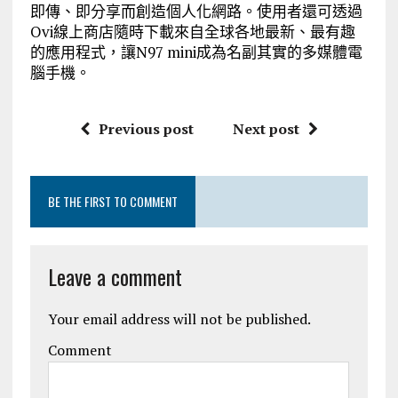
即傳、即分享而創造個人化網路。使用者還可透過
Ovi線上商店隨時下載來自全球各地最新、最有趣
的應用程式，讓N97 mini成為名副其實的多媒體電
腦手機。
Previous post
Next post
BE THE FIRST TO COMMENT
Leave a comment
Your email address will not be published.
Comment