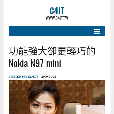
C4IT
WWW.C4IT.TW
功能強大卻更輕巧的
Nokia N97 mini
POSTED BY:
KENNY
2009-10-23