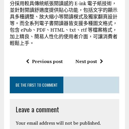
分採用較具傳統紙張閱讀感的 E-ink 電子紙技術，
並針對閱讀舒適度提供貼心功能，包括文字的顯示
具多種調整、放大縮小等閱讀模式及獨家翻頁設計
等。而全系列電子書閱讀器皆支援多種圖文格式，
包含 ePub、PDF、HTML、txt、rtf 等檔案格式，
加上精良、簡易人性化的使用者介面，可讓消費者
輕鬆上手。
Previous post
Next post
BE THE FIRST TO COMMENT
Leave a comment
Your email address will not be published.