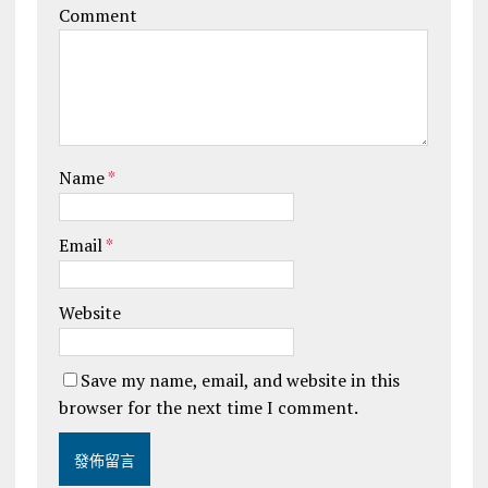
Comment
Name
*
Email
*
Website
Save my name, email, and website in this
browser for the next time I comment.