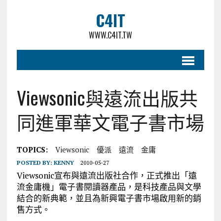
C4IT
WWW.C4IT.TW
Viewsonic與遠流出版共
同進軍華文電子書市場
TOPICS:
Viewsonic
優派
遠流
金庸
POSTED BY:
KENNY
2010-05-27
Viewsonic宣布與遠流出版社合作，正式推出「遠
流金庸機」電子書閱讀器產品，是科技產品與文學
結合的新典範，並且為新興電子書市場啟用新的銷
售方式。