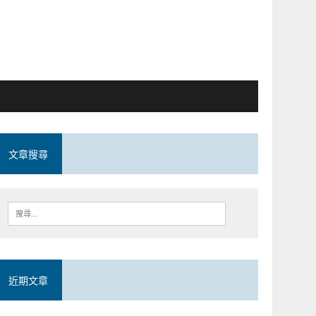
文章搜尋
近期文章