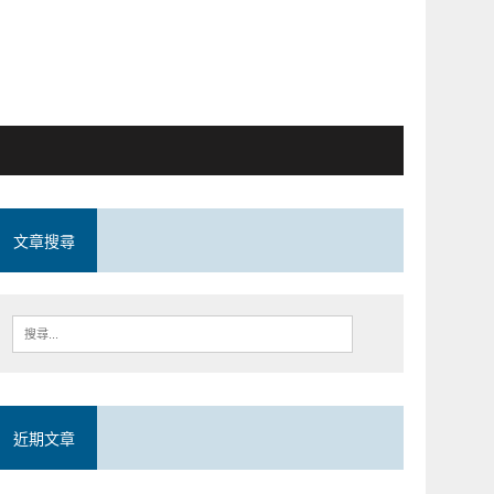
文章搜尋
近期文章