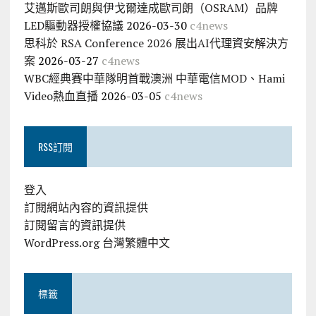
艾邁斯歐司朗與伊戈爾達成歐司朗（OSRAM）品牌
LED驅動器授權協議
2026-03-30
c4news
思科於 RSA Conference 2026 展出AI代理資安解決方
案
2026-03-27
c4news
WBC經典賽中華隊明首戰澳洲 中華電信MOD、Hami
Video熱血直播
2026-03-05
c4news
RSS訂閱
登入
訂閱網站內容的資訊提供
訂閱留言的資訊提供
WordPress.org 台灣繁體中文
標籤