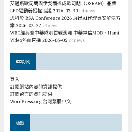
艾邁斯歐司朗與伊戈爾達成歐司朗（OSRAM）品牌
LED驅動器授權協議
2026-03-30
c4news
思科於 RSA Conference 2026 展出AI代理資安解決方
案
2026-03-27
c4news
WBC經典賽中華隊明首戰澳洲 中華電信MOD、Hami
Video熱血直播
2026-03-05
c4news
RSS訂閱
登入
訂閱網站內容的資訊提供
訂閱留言的資訊提供
WordPress.org 台灣繁體中文
標籤