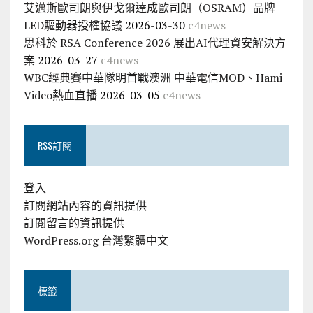
艾邁斯歐司朗與伊戈爾達成歐司朗（OSRAM）品牌
LED驅動器授權協議
2026-03-30
c4news
思科於 RSA Conference 2026 展出AI代理資安解決方
案
2026-03-27
c4news
WBC經典賽中華隊明首戰澳洲 中華電信MOD、Hami
Video熱血直播
2026-03-05
c4news
RSS訂閱
登入
訂閱網站內容的資訊提供
訂閱留言的資訊提供
WordPress.org 台灣繁體中文
標籤