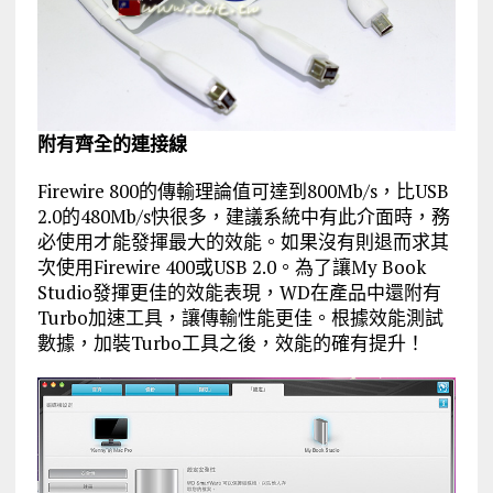
附有齊全的連接線
Firewire 800的傳輸理論值可達到800Mb/s，比USB
2.0的480Mb/s快很多，建議系統中有此介面時，務
必使用才能發揮最大的效能。如果沒有則退而求其
次使用Firewire 400或USB 2.0。為了讓My Book
Studio發揮更佳的效能表現，WD在產品中還附有
Turbo加速工具，讓傳輸性能更佳。根據效能測試
數據，加裝Turbo工具之後，效能的確有提升！