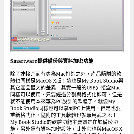
Smartware提供備份與資料加密功能
除了連接介面有專為Mac打造之外，產品隨附的軟
體也同樣是MacOS X版！這也是My Book Studio與
其它產品最大的差異。其實一般的USB外接盒Mac
同樣可以使用，只要經過分割與格式化即可，但是
就不能使用本來專為PC設計的軟體了。就像My
Book Studio同樣也可以拿到PC上使用，但是也要
重新格式化，隨附的工具軟體也就無用武之地！
My Book Studio的軟體功能主要還是在於備份功
能，另外還有資料加密設計，此外它也與MacOS X