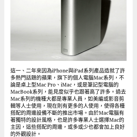
這一、二年來因為iPhone與iPad系列產品造就了許
多熱門話題的蘋果，旗下的個人電腦Mac系列，不
論是桌上型Mac Pro、iMac，或是筆記型電腦的
MacBook系列，能見度似乎也跟著高了許多。過去
Mac系列的機種大都是專業人員，如美編或影音剪
輯等人士使用，現在則有更多的人使用，使得各種
搭配的周邊設備不斷的推出市場。由於Mac電腦有
著獨特的設計風格，也是許多專業人士選擇Mac的
主因，這些搭配的周邊，或多或少也都會加上良好
的外觀設計。