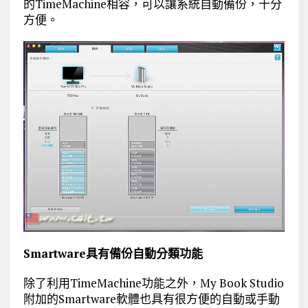
的TimeMachine相容，可以讓系統自動備份，十分
方便。
Smartware具有備份自動分類功能
除了利用TimeMachine功能之外，My Book Studio
附加的Smartware軟體也具有很方便的自動或手動