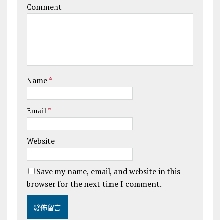
Comment
Name
*
Email
*
Website
Save my name, email, and website in this
browser for the next time I comment.