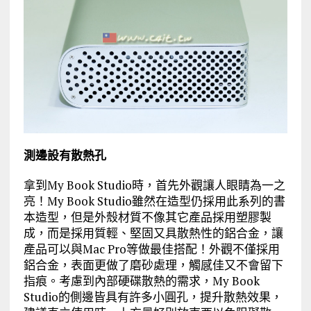
測邊設有散熱孔
拿到My Book Studio時，首先外觀讓人眼睛為一之
亮！My Book Studio雖然在造型仍採用此系列的書
本造型，但是外殼材質不像其它產品採用塑膠製
成，而是採用質輕、堅固又具散熱性的鋁合金，讓
產品可以與Mac Pro等做最佳搭配！外觀不僅採用
鋁合金，表面更做了磨砂處理，觸感佳又不會留下
指痕。考慮到內部硬碟散熱的需求，My Book
Studio的側邊皆具有許多小圓孔，提升散熱效果，