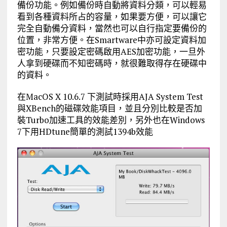
備份功能。例如備份時自動將資料分類，可以輕易
看到各種資料所占的容量，如果要方便，可以讓它
完全自動備分資料，當然也可以自行指定要備份的
位置，非常方便。在Smartware中亦可設定資料加
密功能，只要設定密碼啟用AES加密功能，一旦外
人拿到硬碟而不知密碼時，就很難取得存在硬碟中
的資料。
在MacOS X 10.6.7 下測試時採用AJA System Test
與XBench的磁碟效能項目，並且分別比較是否加
裝Turbo加速工具的效能差別，另外也在Windows
7下用HDtune簡單的測試1394b效能