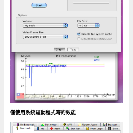
僅使用系統驅動程式時的效能