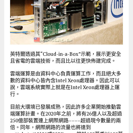
英特爾透過其“Cloud-in-a-Box”示範，展示更安全
且省電的雲端技術，而且比以往更快佈建完成。
雲端運算是由資料中心負責運算工作，而且絕大多
數的資料中心皆內含Intel Xeon處理器。因此可以
說，雲端系統實際上就是在Intel Xeon處理器上運
行。
目前大環境已發展成熟，因此許多企業開始推動雲
端運算計畫。在2020年之前，將有26億人以及超過
250億部裝置連上網際網路––––超過現今數量的兩
倍。同年，網際網路的流量也將達到