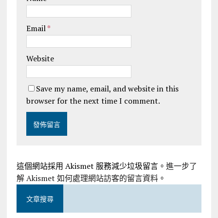
Email
*
Website
Save my name, email, and website in this
browser for the next time I comment.
這個網站採用 Akismet 服務減少垃圾留言。
進一步了
解 Akismet 如何處理網站訪客的留言資料
。
文章搜尋