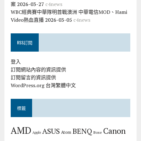
案
2026-03-27
c4news
WBC經典賽中華隊明首戰澳洲 中華電信MOD、Hami
Video熱血直播
2026-03-05
c4news
RSS訂閱
登入
訂閱網站內容的資訊提供
訂閱留言的資訊提供
WordPress.org 台灣繁體中文
標籤
AMD
Canon
ASUS
BENQ
Atom
Bose
Apple