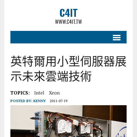
C4IT
WWW.C4IT.TW
英特爾用小型伺服器展
示未來雲端技術
TOPICS:
Intel
Xeon
POSTED BY:
KENNY
2011-07-19