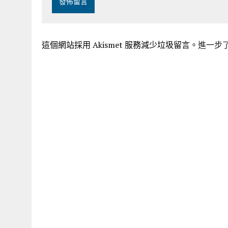
這個網站採用 Akismet 服務減少垃圾留言。
進一步了