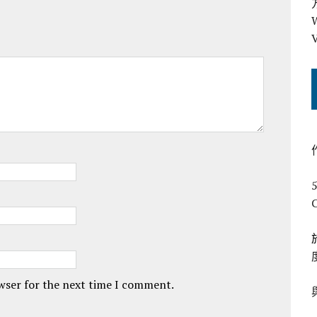
owser for the next time I comment.