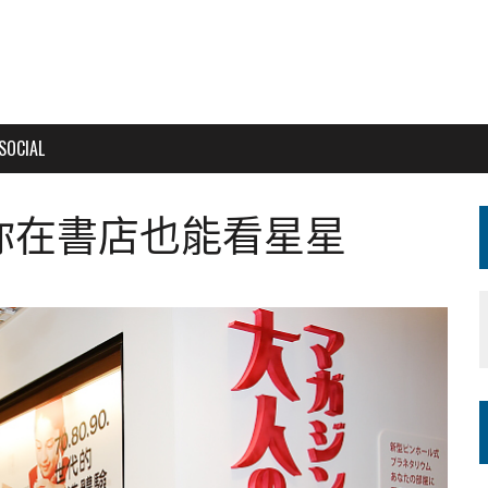
SOCIAL
你在書店也能看星星