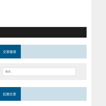
文章搜尋
近期文章