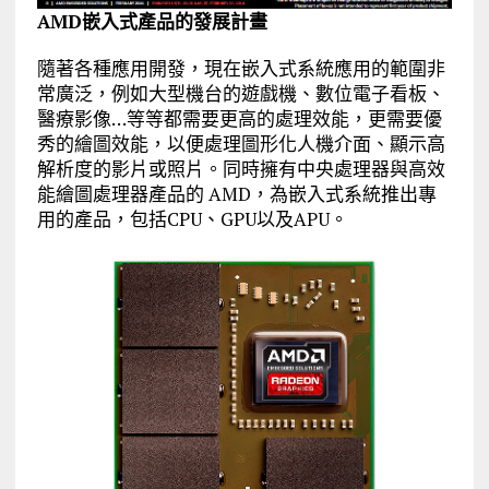
AMD嵌入式產品的發展計畫
隨著各種應用開發，現在嵌入式系統應用的範圍非
常廣泛，例如大型機台的遊戲機、數位電子看板、
醫療影像…等等都需要更高的處理效能，更需要優
秀的繪圖效能，以便處理圖形化人機介面、顯示高
解析度的影片或照片。同時擁有中央處理器與高效
能繪圖處理器產品的 AMD，為嵌入式系統推出專
用的產品，包括CPU、GPU以及APU。