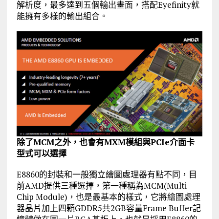
解析度，最多達到五個輸出畫面，搭配Eyefinity就
能擁有多樣的輸出組合。
除了MCM之外，也會有MXM模組與PCIe介面卡
型式可以選擇
E8860的封裝和一般獨立繪圖處理器有點不同，目
前AMD提供三種選擇，第一種稱為MCM(Multi
Chip Module)，也是最基本的樣式，它將繪圖處理
器晶片加上四顆GDDR5共2GB容量Frame Buffer記