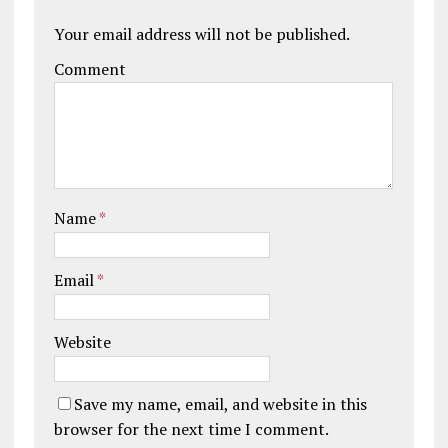
Your email address will not be published.
Comment
Name
*
Email
*
Website
Save my name, email, and website in this
browser for the next time I comment.