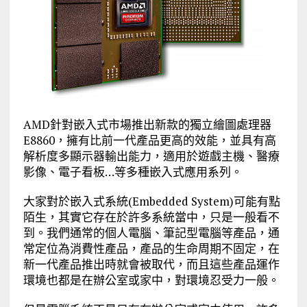
AMD針對嵌入式市場推出新款的獨立繪圖處理器
E8860，擁有比前一代產品更高的效能，並具有高
解析度多顯示器輸出能力，適用於遊戲主機、醫療
影像、電子看板…等多種嵌入式應用系列。
大家對於嵌入式系統(Embedded System)可能有點
陌生，其實它存在於許多系統當中，只是一般看不
到。我們通常的個人電腦、筆記型電腦等產品，通
常定位為消費性產品，產品的生命周期不固定，在
新一代產品推出時就會被取代，而且這些產品運作
環境也都是在辦公室或家中，對環境忍受力一般。