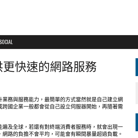
SOCIAL
i提供更快速的網路服務
升業務與服務能力，最簡單的方式當然就是自己建立網
或跨國企業一般都會從自己設立伺服器開始，再隨著需
能遍及全球，若還有對終端消費者服務時，就會出現一
，網路的負擔不會平均，可能會有瞬間暴量超過負載。