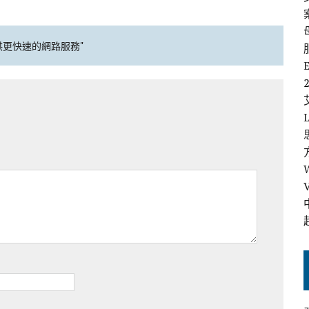
I提供更快速的網路服務"