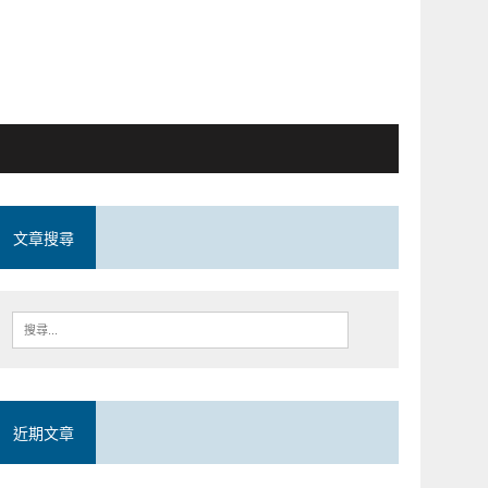
文章搜尋
近期文章