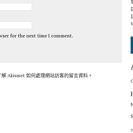
owser for the next time I comment.
解 Akismet 如何處理網站訪客的留言資料
。
T