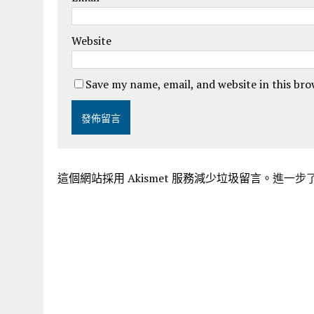
Website
Save my name, email, and website in this br
這個網站採用 Akismet 服務減少垃圾留言。
進一步了