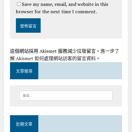
Save my name, email, and website in this
browser for the next time I comment.
這個網站採用 Akismet 服務減少垃圾留言。
進一步了
解 Akismet 如何處理網站訪客的留言資料
。
文章搜尋
近期文章