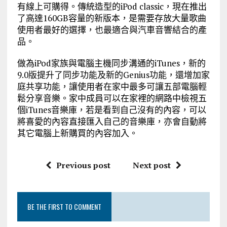
有線上可購得。傳統造型的iPod classic，現在推出
了高達160GB容量的新版本，是需要存放大量歌曲
使用者最好的選擇，也最適合與汽車音響結合的產
品。
做為iPod家族與電腦主機同步溝通的iTunes，新的
9.0版提升了同步功能及新的Genius功能，還增加家
庭共享功能，讓使用者在家中最多可讓五部電腦輕
鬆分享音樂。家中成員可以在家裡的網路中檢視五
個iTunes音樂庫，若是看到自己沒有的內容，可以
將喜愛的內容直接匯入自己的音樂庫，亦會自動將
其它電腦上新購買的內容加入。
Previous post
Next post
BE THE FIRST TO COMMENT