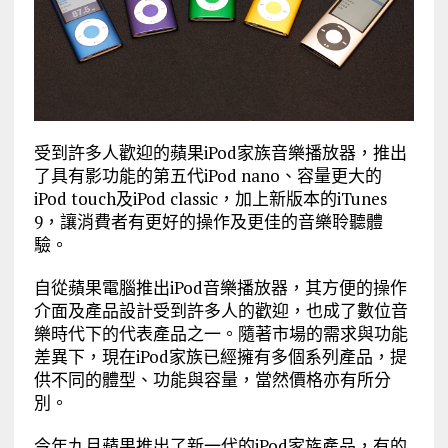
受到許多人歡迎的蘋果iPod家族音樂播放器，推出
了具有影功能的第五代iPod nano、容量更大的
iPod touch及iPod classic，加上新版本的iTunes
9，讓消費者有更好的操作及更佳的音樂聆聽體
驗。
自從蘋果電腦推出iPod音樂播放器，其方便的操作
介面及產品設計受到許多人的歡迎，也成了數位音
樂時代下的代表產品之一。隨著市場的需求與功能
差異下，現在iPod家族已經擁有多個系列產品，提
供不同的體型、功能與容量，當然價格亦有所分
別。
今年九月蘋果推出了新一代的iPod家族產品，有的