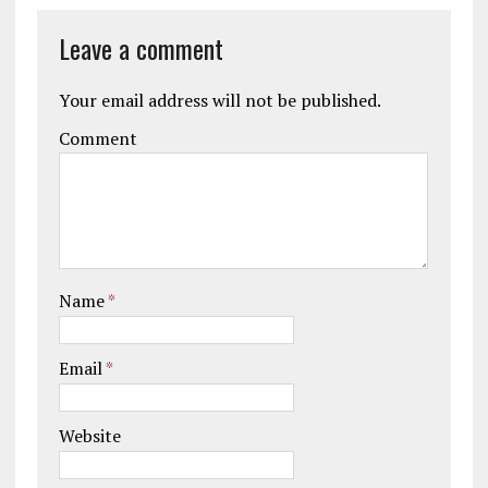
Leave a comment
Your email address will not be published.
Comment
Name
*
Email
*
Website