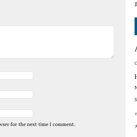
T
owser for the next time I comment.