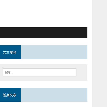
文章搜尋
近期文章