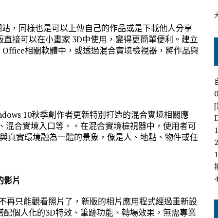
3D網站，同樣也是可以上傳自己的作品或是下載他人分享
直接可以在小畫家 3D中使用，變得更簡單便利。建立
t Office相關軟體中，或透過混合實境檢視器，將作品與
dows 10秋季創作者更新特別打造的混合實境相關應
iewer)、混合實境入口等。。在混合實境檢視器中，使用者可
件與真實環境融為一體的景象，像是人、地點、物件或任
的影片
，現在不再只能觀看照片了，新版的相片應用程式經過重新設
搭配個人化的3D特效、筆跡功能、轉場效果，無需專業