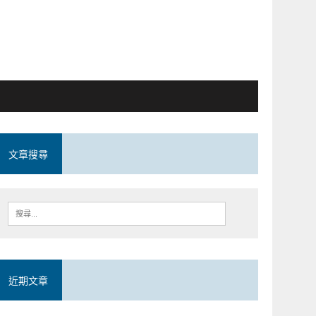
文章搜尋
近期文章