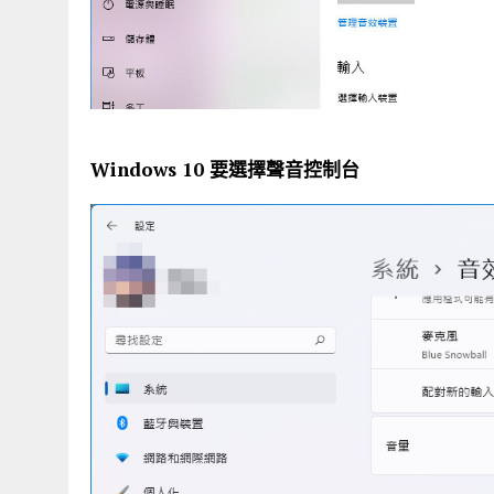
Windows 10 要選擇聲音控制台