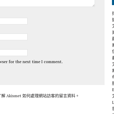
owser for the next time I comment.
解 Akismet 如何處理網站訪客的留言資料
。