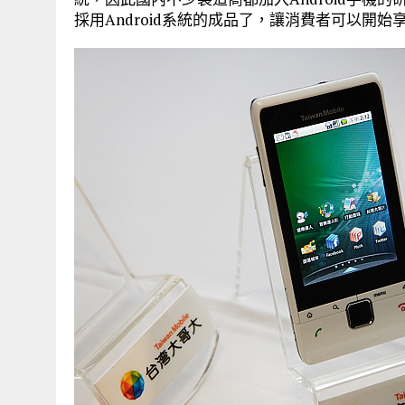
採用Android系統的成品了，讓消費者可以開