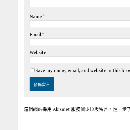
Name
*
Email
*
Website
Save my name, email, and website in this br
這個網站採用 Akismet 服務減少垃圾留言。
進一步了