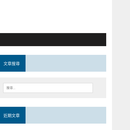
文章搜尋
近期文章