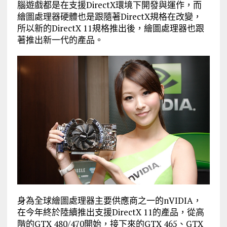
腦遊戲都是在支援DirectX環境下開發與運作，而
繪圖處理器硬體也是跟隨著DirectX規格在改變，
所以新的DirectX 11規格推出後，繪圖處理器也跟
著推出新一代的產品。
身為全球繪圖處理器主要供應商之一的nVIDIA，
在今年終於陸續推出支援DirectX 11的產品，從高
階的GTX 480/470開始，接下來的GTX 465、GTX