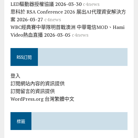
LED驅動器授權協議
2026-03-30
c4news
思科於 RSA Conference 2026 展出AI代理資安解決方
案
2026-03-27
c4news
WBC經典賽中華隊明首戰澳洲 中華電信MOD、Hami
Video熱血直播
2026-03-05
c4news
RSS訂閱
登入
訂閱網站內容的資訊提供
訂閱留言的資訊提供
WordPress.org 台灣繁體中文
標籤