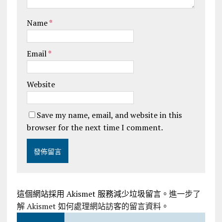
Name
*
Email
*
Website
Save my name, email, and website in this
browser for the next time I comment.
這個網站採用 Akismet 服務減少垃圾留言。
進一步了
解 Akismet 如何處理網站訪客的留言資料
。