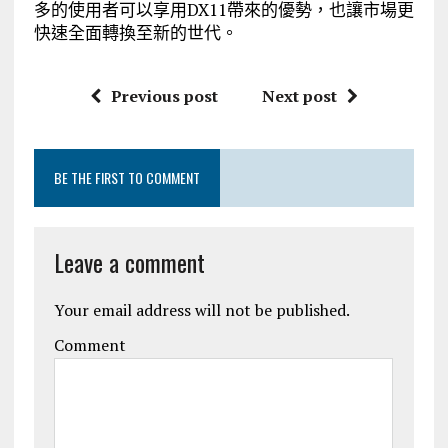
多的使用者可以享用DX11帶來的優勢，也讓市場更
快速全面轉換至新的世代。
Previous post
Next post
BE THE FIRST TO COMMENT
Leave a comment
Your email address will not be published.
Comment