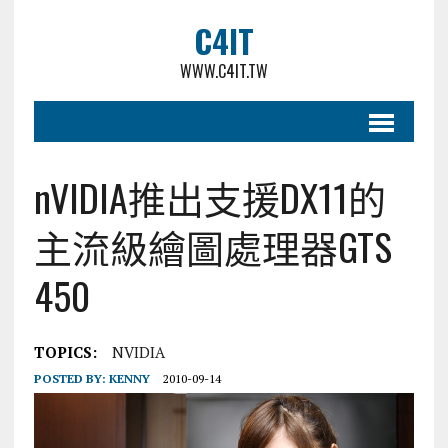
C4IT
WWW.C4IT.TW
nVIDIA推出支援DX11的
主流級繪圖處理器GTS
450
TOPICS:
NVIDIA
POSTED BY:
KENNY
2010-09-14