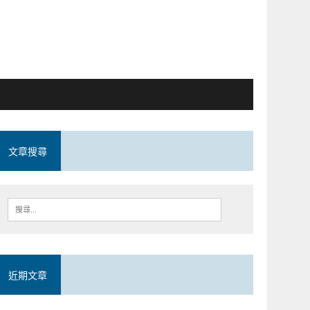
文章搜尋
近期文章