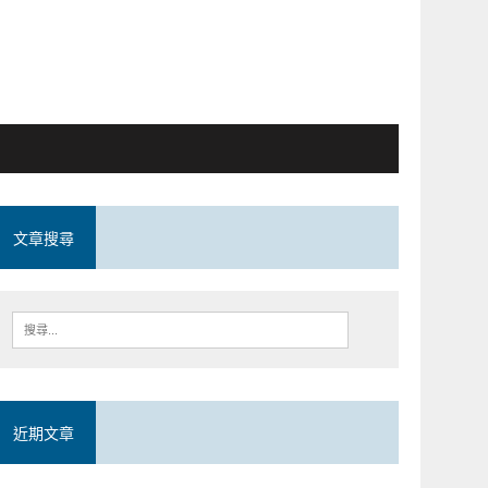
文章搜尋
近期文章