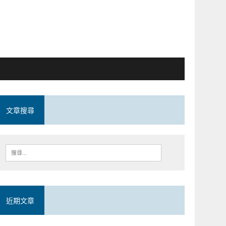
文章搜尋
近期文章