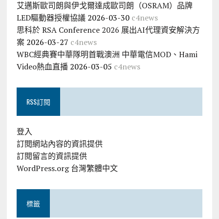
艾邁斯歐司朗與伊戈爾達成歐司朗（OSRAM）品牌
LED驅動器授權協議
2026-03-30
c4news
思科於 RSA Conference 2026 展出AI代理資安解決方
案
2026-03-27
c4news
WBC經典賽中華隊明首戰澳洲 中華電信MOD、Hami
Video熱血直播
2026-03-05
c4news
RSS訂閱
登入
訂閱網站內容的資訊提供
訂閱留言的資訊提供
WordPress.org 台灣繁體中文
標籤