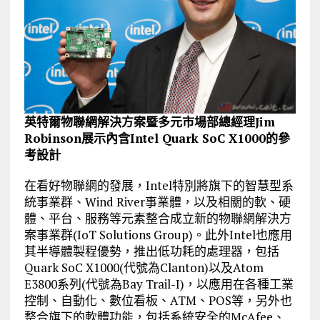
英特爾物聯網解決方案暨多元市場部總經理Jim
Robinson展示內含Intel Quark SoC X1000的參
考設計
在看好物聯網的發展，Intel特別將旗下的智慧型系
統事業群、Wind River事業體，以及相關的軟、硬
體、平台、服務等元素整合成立新的物聯網解決方
案事業群(IoT Solutions Group)。此外Intel也應用
其半導體製程優勢，推出低功耗的處理器，包括
Quark SoC X1000(代號為Clanton)以及Atom
E3800系列(代號為Bay Trail-I)，以應用在各種工業
控制、自動化、數位看板、ATM、POS等，另外也
整合旗下的軟體功能，包括系統安全的McAfee、