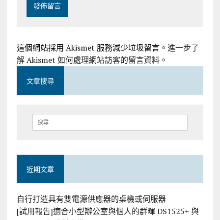
這個網站採用 Akismet 服務減少垃圾留言。
進一步了
解 Akismet 如何處理網站訪客的留言資料
。
文章搜尋
近期文章
自行打造具有雙電源供應器的桌機或伺服器
[試用報告]適合小型辦公室與個人的群暉 DS1525+ 與