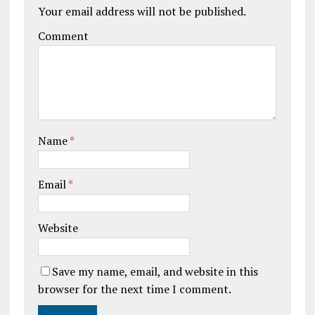
Your email address will not be published.
Comment
Name
*
Email
*
Website
Save my name, email, and website in this
browser for the next time I comment.