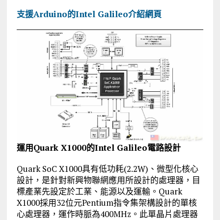
支援Arduino的Intel Galileo介紹網頁
運用Quark X1000的Intel Galileo電路設計
Quark SoC X1000具有低功耗(2.2W)、微型化核心
設計，是針對新興物聯網應用所設計的處理器，目
標產業先設定於工業、能源以及運輸。Quark
X1000採用32位元Pentium指令集架構設計的單核
心處理器，運作時脈為400MHz。此單晶片處理器