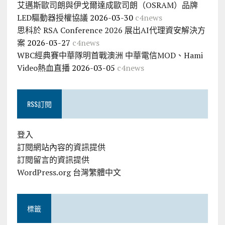
艾邁斯歐司朗與伊戈爾達成歐司朗（OSRAM）品牌
LED驅動器授權協議
2026-03-30
c4news
思科於 RSA Conference 2026 展出AI代理資安解決方
案
2026-03-27
c4news
WBC經典賽中華隊明首戰澳洲 中華電信MOD、Hami
Video熱血直播
2026-03-05
c4news
RSS訂閱
登入
訂閱網站內容的資訊提供
訂閱留言的資訊提供
WordPress.org 台灣繁體中文
標籤