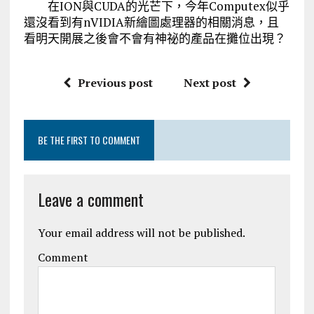
在ION與CUDA的光芒下，今年Computex似乎
還沒看到有nVIDIA新繪圖處理器的相關消息，且
看明天開展之後會不會有神祕的產品在攤位出現？
Previous post
Next post
BE THE FIRST TO COMMENT
Leave a comment
Your email address will not be published.
Comment