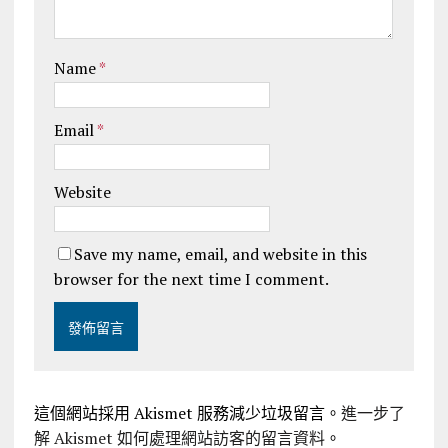
Name
*
Email
*
Website
Save my name, email, and website in this
browser for the next time I comment.
這個網站採用 Akismet 服務減少垃圾留言。
進一步了
解 Akismet 如何處理網站訪客的留言資料
。