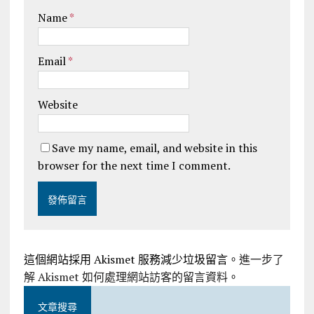
Name
*
Email
*
Website
Save my name, email, and website in this
browser for the next time I comment.
這個網站採用 Akismet 服務減少垃圾留言。
進一步了
解 Akismet 如何處理網站訪客的留言資料
。
文章搜尋