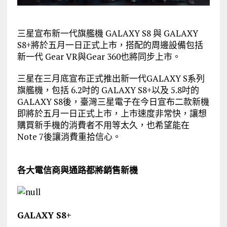
三星宣布新一代旗艦機 GALAXY S8 與 GALAXY
S8+將於五月一日正式上市，搭配的周邊設備包括
新一代 Gear VR與Gear 360也將同步上市。
三星在三月底宣布正式推出新一代GALAXY S系列
旗艦機，包括 6.2吋的 GALAXY S8+以及 5.8吋的
GALAXY S8後，臺灣三星電子在今日宣布二款新機
即將於五月一日正式上市，上市速度非常快，讓想
購買新手機的消費者不用等太久，也希望能在
Note 7後讓消費重拾信心。
各大電信商與通路都將銷售新機
GALAXY S8+