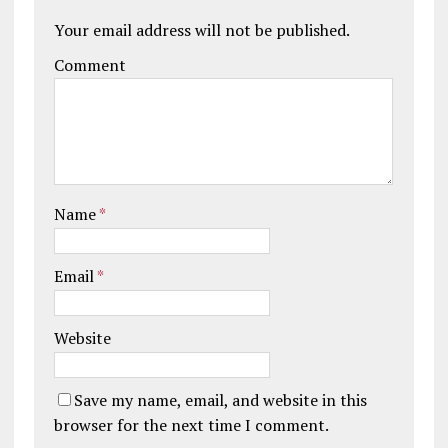
Your email address will not be published.
Comment
Name
*
Email
*
Website
Save my name, email, and website in this
browser for the next time I comment.