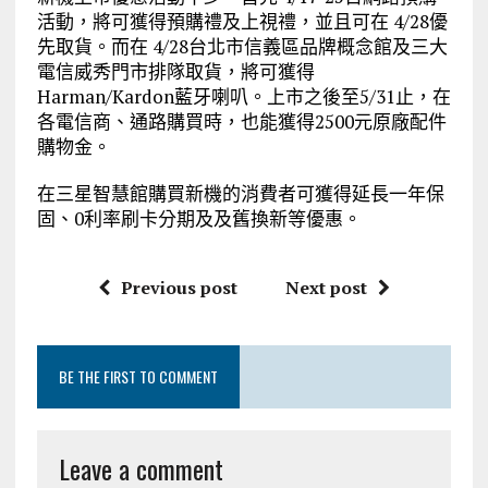
活動，將可獲得預購禮及上視禮，並且可在 4/28優
先取貨。而在 4/28台北市信義區品牌概念館及三大
電信威秀門市排隊取貨，將可獲得
Harman/Kardon藍牙喇叭。上市之後至5/31止，在
各電信商、通路購買時，也能獲得2500元原廠配件
購物金。
在三星智慧館購買新機的消費者可獲得延長一年保
固、0利率刷卡分期及及舊換新等優惠。
Previous post
Next post
BE THE FIRST TO COMMENT
Leave a comment