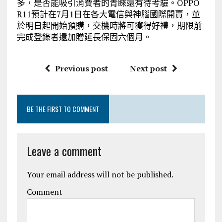
多，是否能吸引消費者的青睞還有待考驗。OPPO
R11預計在7月1日在各大電信與神腦國際開賣，並
於明日起開始預購，交機時將可獲得好禮，期限前
完成登錄者還加贈延長保固六個月。
Previous post
Next post
BE THE FIRST TO COMMENT
Leave a comment
Your email address will not be published.
Comment