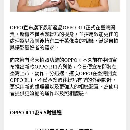
OPPO宣布旗下最新產品OPPO R11正式在臺灣開
賣，新機不僅承襲輕巧的機身，並採用效能更佳的
處理器以及前後皆有二千萬像素的相機，滿足自拍
與攝影愛好者的需求。
向來擁有強大拍照功能的OPPO，不久前在中國宣
布推出新款OPPO R11系列後，今日便宣布即將在
臺灣上市，動作十分迅速。這次OPPO在臺灣開賣
OPPO R11，不僅承襲過往輕巧有型的外觀設計，
更採用新的處理器以及更強大的相機配置，為使用
者提供更流暢的運作以及照相體驗。
OPPO R11為5.5吋機種