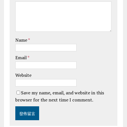
Name
*
Email
*
Website
Save my name, email, and website in this
browser for the next time I comment.