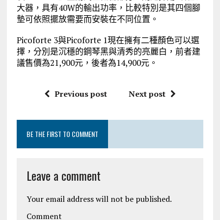
大器，具有40W的輸出功率，比較特別是其四個腳
墊可依照擺放需要而安裝在不同位置。
Picoforte 3與Picoforte 1現在擁有二種顏色可以選
擇，分別是沉穩的鋼琴黑與清秀的亮麗白，前者建
議售價為21,900元，後者為14,900元。
Previous post
Next post
BE THE FIRST TO COMMENT
Leave a comment
Your email address will not be published.
Comment