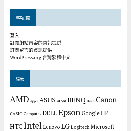
RSS訂閱
登入
訂閱網站內容的資訊提供
訂閱留言的資訊提供
WordPress.org 台灣繁體中文
標籤
AMD
Canon
ASUS
BENQ
Atom
Bose
Apple
Epson
DELL
HP
Google
CASIO
Computex
Intel
LG
HTC
Microsoft
Lenovo
Logitech