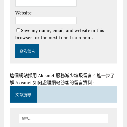
Website
Save my name, email, and website in this
browser for the next time I comment.
這個網站採用 Akismet 服務減少垃圾留言。
進一步了
解 Akismet 如何處理網站訪客的留言資料
。
文章搜尋