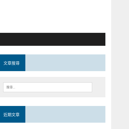
文章搜尋
近期文章